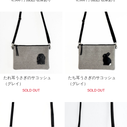
たれ耳うさぎのサコッシュ
たち耳うさぎのサコッシュ
（グレイ）
（グレイ）
SOLD OUT
SOLD OUT