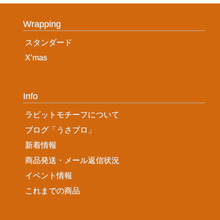
Wrapping
スタンダード
X’mas
Info
ラビットモチーフについて
ブログ「うさブロ」
新着情報
商品発送・メール返信状況
イベント情報
これまでの商品