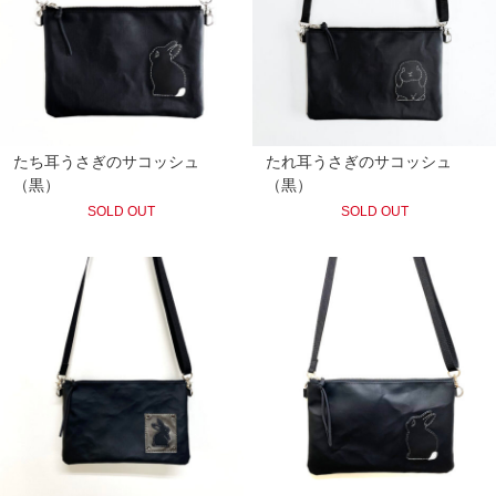
たち耳うさぎのサコッシュ
たれ耳うさぎのサコッシュ
（黒）
（黒）
SOLD OUT
SOLD OUT