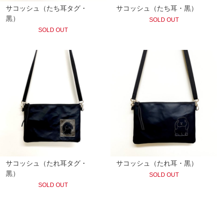
サコッシュ（たち耳タグ・
サコッシュ（たち耳・黒）
黒）
SOLD OUT
SOLD OUT
サコッシュ（たれ耳タグ・
サコッシュ（たれ耳・黒）
黒）
SOLD OUT
SOLD OUT