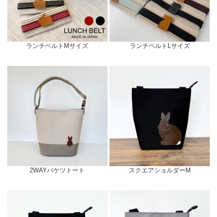
ランチベルトMサイズ
ランチベルトLサイズ
2WAYバケツトート
スクエアショルダーM