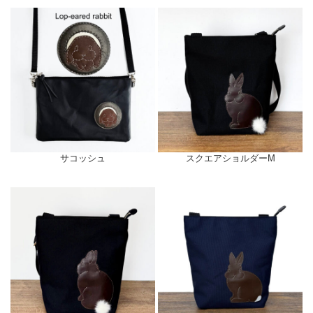
サコッシュ
スクエアショルダーM