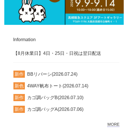
Information
【8月休業日】4日・25日・日祝は翌日配送
新作
BBリバーシ(2026.07.24)
新色
4WAY帆布トート(2026.07.14)
新作
カゴ調バッグB(2026.07.10)
新作
カゴ調バッグA(2026.07.06)
MORE