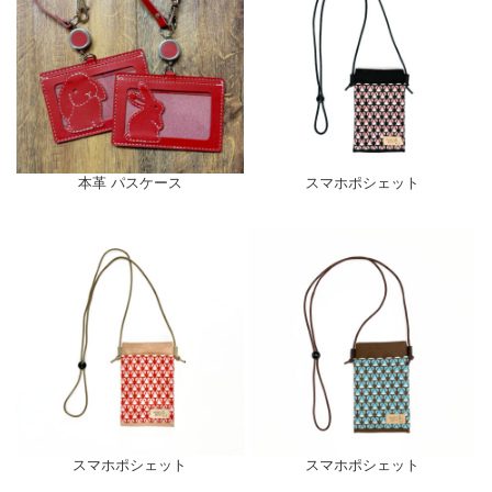
本革 パスケース
スマホポシェット
スマホポシェット
スマホポシェット