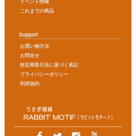
イベント情報
これまでの商品
Support
お買い物方法
お問合せ
特定商取引法に基づく表記
プライバシーポリシー
利用規約