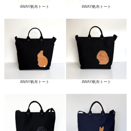
4WAY帆布トート
4WAY帆布トート
4WAY帆布トート
4WAY帆布トート