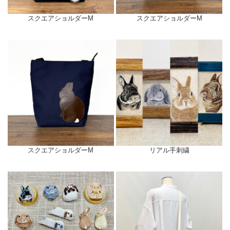
スクエアショルダーM
スクエアショルダーM
スクエアショルダーM
リアル手刺繍