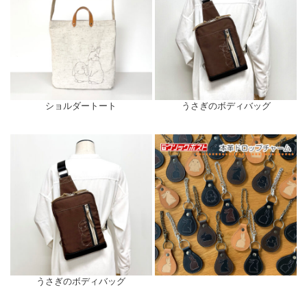
ショルダートート
うさぎのボディバッグ
うさぎのボディバッグ