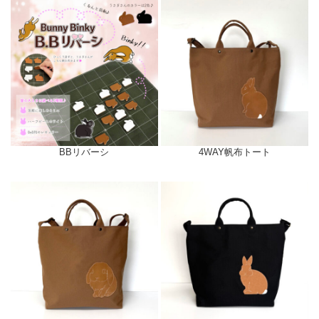
BBリバーシ
4WAY帆布トート