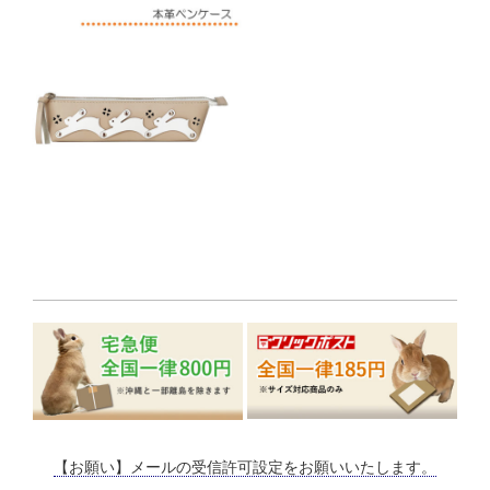
【お願い】メールの受信許可設定をお願いいたします。