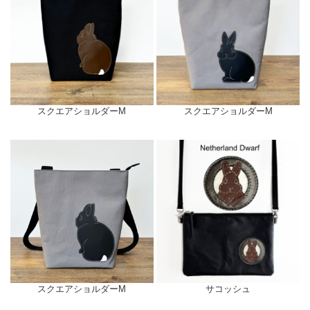
スクエアショルダーM
スクエアショルダーM
スクエアショルダーM
サコッシュ