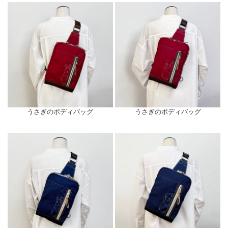
うさぎのボディバッグ
うさぎのボディバッグ