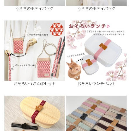
うさぎのボディバッグ
うさぎのボディバッグ
おそろいうさんぽセット
おそろいランチベルト