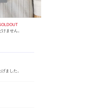
SOLDOUT
だけません。
上げました。