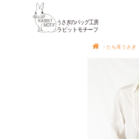
たち耳うさぎ