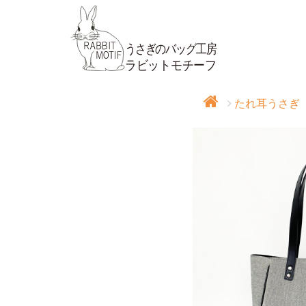
たれ耳うさぎ