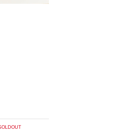
SOLDOUT