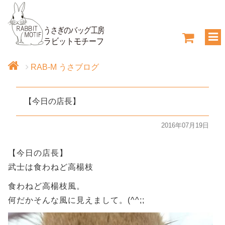
RAB-M うさブログ
【今日の店長】
2016年07月19日
【今日の店長】
武士は食わねど高楊枝
食わねど高楊枝風。
何だかそんな風に見えまして。(^^;;