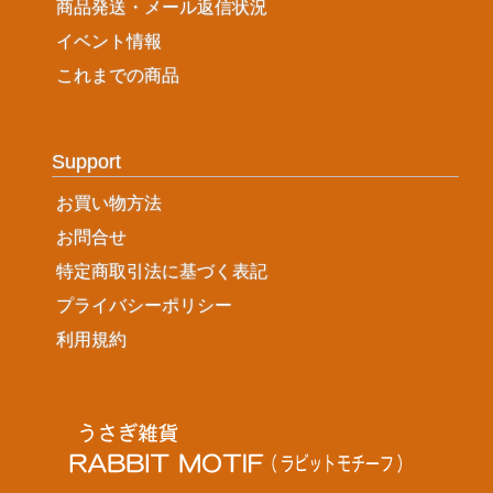
商品発送・メール返信状況
イベント情報
これまでの商品
Support
お買い物方法
お問合せ
特定商取引法に基づく表記
プライバシーポリシー
利用規約