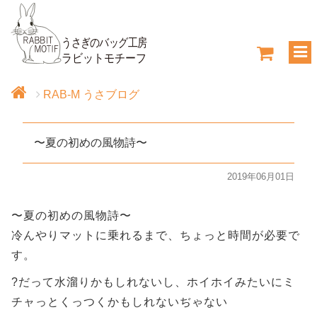
RAB-M うさブログ
〜夏の初めの風物詩〜
2019年06月01日
〜夏の初めの風物詩〜
冷んやりマットに乗れるまで、ちょっと時間が必要で
す。
?だって水溜りかもしれないし、ホイホイみたいにミ
チャっとくっつくかもしれないぢゃない