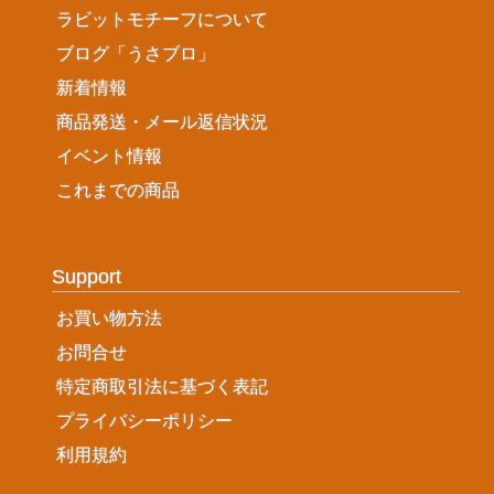
ラビットモチーフについて
ブログ「うさブロ」
新着情報
商品発送・メール返信状況
イベント情報
これまでの商品
Support
お買い物方法
お問合せ
特定商取引法に基づく表記
プライバシーポリシー
利用規約