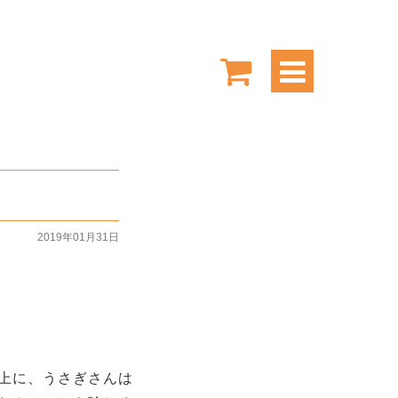
2019年01月31日
上に、うさぎさんは