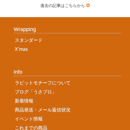
過去の記事はこちらから
Wrapping
スタンダード
X’mas
Info
ラビットモチーフについて
ブログ「うさブロ」
新着情報
商品発送・メール返信状況
イベント情報
これまでの商品