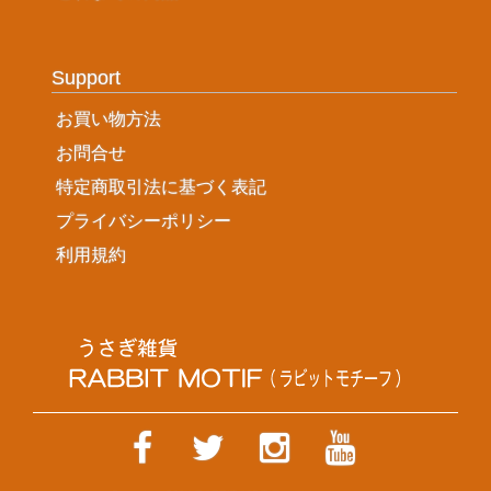
Support
お買い物方法
お問合せ
特定商取引法に基づく表記
プライバシーポリシー
利用規約