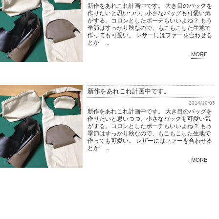
新作をあれこれ計画中です。 大き目のバッグを
作りたいと思いつつ、小さなバッグも可愛い気
がする。コロンとしたポーチもいいよね？ もう
季節はすっかり秋なので、もこもこした生地で
作っても可愛い。 レザーにはファーを合わせる
とか ...
MORE
新作をあれこれ計画中です。
2014/10/05
新作をあれこれ計画中です。 大き目のバッグを
作りたいと思いつつ、小さなバッグも可愛い気
がする。コロンとしたポーチもいいよね？ もう
季節はすっかり秋なので、もこもこした生地で
作っても可愛い。 レザーにはファーを合わせる
とか ...
MORE