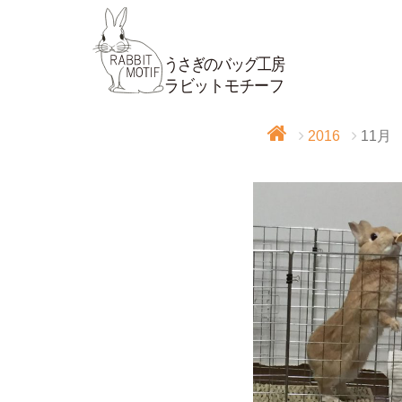
2016
11月