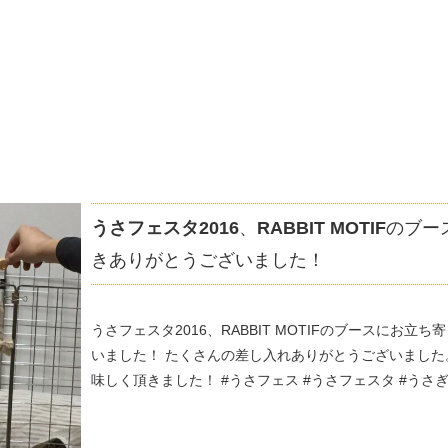
うさフェスタ2016
、
RABBIT MOTIF
のブー
きありがとうございました！
うさフェスタ2016、RABBIT MOTIFのブースにお立
いました！ たくさんの差し入れありがとうございました
味しく頂きました！ #うさフェス #うさフェスタ #うさぎ #