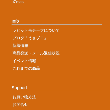
X’mas
Info
ラビットモチーフについて
ブログ「うさブロ」
新着情報
商品発送・メール返信状況
イベント情報
これまでの商品
Support
お買い物方法
お問合せ