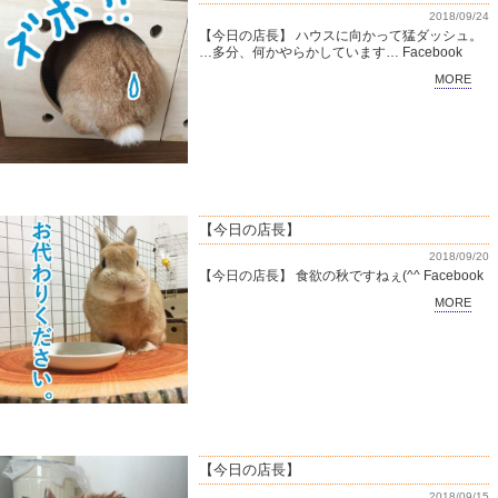
2018/09/24
【今日の店長】 ハウスに向かって猛ダッシュ。
…多分、何かやらかしています… Facebook
MORE
【今日の店長】
2018/09/20
【今日の店長】 食欲の秋ですねぇ(^^ Facebook
MORE
【今日の店長】
2018/09/15