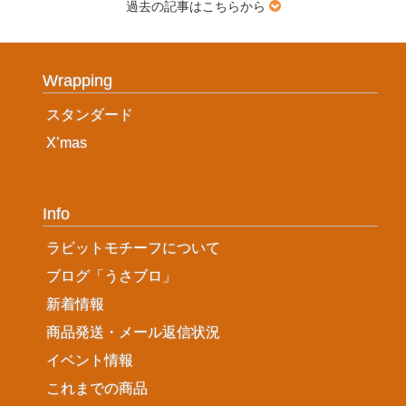
過去の記事はこちらから
Wrapping
スタンダード
X’mas
Info
ラビットモチーフについて
ブログ「うさブロ」
新着情報
商品発送・メール返信状況
イベント情報
これまでの商品