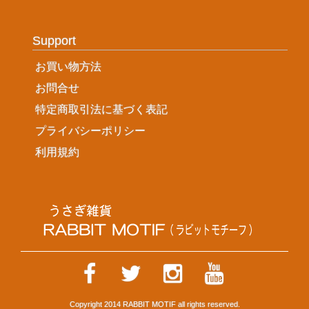
Support
お買い物方法
お問合せ
特定商取引法に基づく表記
プライバシーポリシー
利用規約
Copyright 2014
RABBIT MOTIF
all rights reserved.